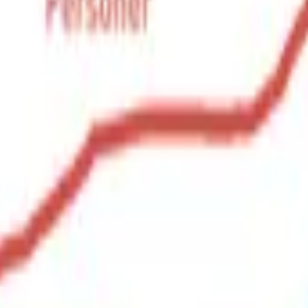
ollstanäs SK; Erik Von Feilitzen, FC Järfälla.
ersta AIF; Oskar Lundqvist, Sunnersta AIF.
ansson, Bollstanäs SK; Ossian Ogestad, FC Järfälla.
yram, Falu BS; Ekin Bulut, Täby FK.
r, Nyköping BIS; Abdullberi Ben Khalifa, Rågsveds IF.
abergs FF; Adam Kasa, Rågsveds IF.
osse, IK Sleipner; Haris Radetinac, Åtvidabergs FF.
on Mac Callum, FOC Farsta; Adam Jemal, Rågsved IF.
herrfotbollens division 2.