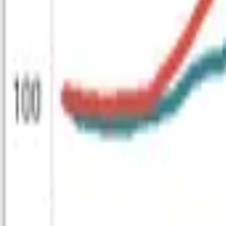
Hur utses de nominerade?
De nominerade utses med hjälp av underlag från tränare, spo
Vad vinner slutvinnarna?
Slutvinnarna får 15 000 kr var, där 10 000 kr går till vinnar
Google datacenter i Torsboda kräver stat