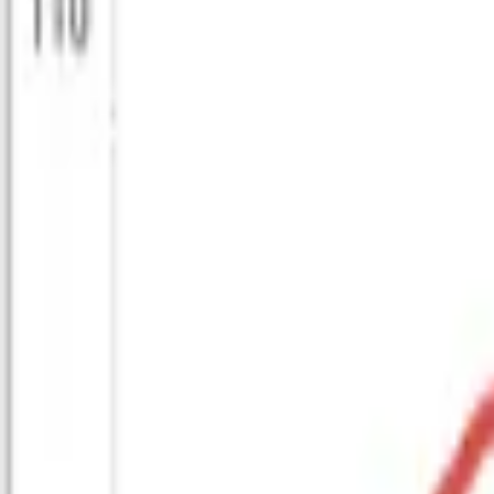
Bästa målvakt:
Peter Rosendal, Falu BS; Filip Lindblad, B
Bästa back:
Oscar Möller, FC Järfälla; Leo Hansson, Sunn
Bästa mittfältare:
Nathnael Medhin, FC Järfälla; Adam Joh
Bästa anfallare:
Aria Sabery, Kungsängen IF; Herekol Ba
Division 2 Södra Svealand
Bästa målvakt:
Hugo Claesson, Åtvidabergs FF; Elis Jäge
Bästa back:
Axel Floric, IF Sylvia; Tufve Östlund, Åtvid
Bästa mittfältare:
Srdjan Sotra, Åtvidabergs FF; Buster Bl
Bästa anfallare:
Brwa Pishdari, Rågsveds IF; Elias Alarc
Vanliga frågor
Vad är Unibet 2:an?
Unibet 2:an är en tävling som utser Sveriges bästa spelare i 
Hur många år har tävlingen pågått?
Tävlingen har pågått i 23 år, sedan 2003.