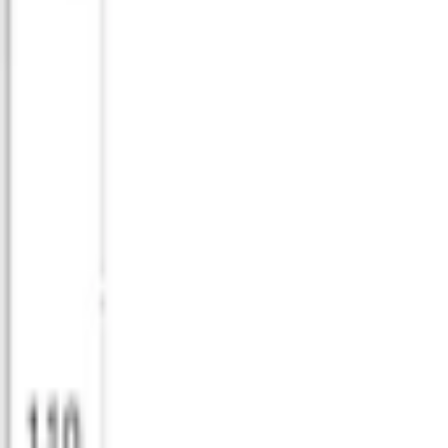
Nominerade spelare i Unibet 2:an 2025
Här är några av de nominerade spelarna från olika regioner
Division 2 Norrland
Bästa målvakt:
Oscar Jonsson, Kubikenborgs IF; Riccardo B
Bästa back:
Erik Gustavsson, IFK Östersund; Henrik Millb
Bästa mittfältare:
Adam Sandström, Piteå IF; Felix Rhodin,
Bästa anfallare:
Henrik Bäckström, Skellefteå FF; Sami Ta
Division 2 Norra Svealand