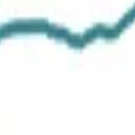
rtansvariga och sportjournalister.
ens förening och 5000 kr till spelaren.
lig prövning