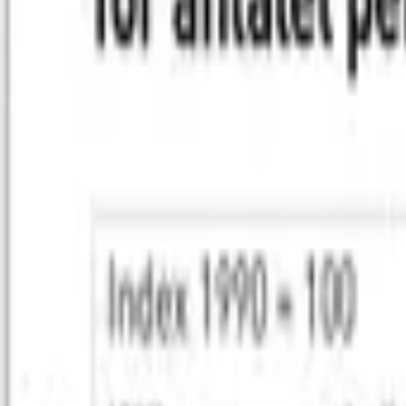
Publicerad:
7 oktober 2025 12:28
Uppdaterad:
7 oktober 2025 12:28
Dela
Dela på Facebook
Dela på X
Dela på L