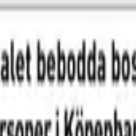
NOMI
UTBILDNING
NOMI
UTBILDNING
e i höst - så här gör du!
es bästa division 2-spelare